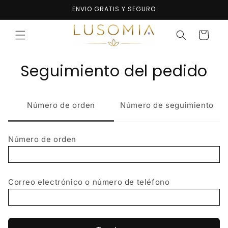
Ir
ENVIO GRATIS Y SEGURO
directamente
al contenido
Carrito
Seguimiento del pedido
Número de orden
Número de seguimiento
Número de orden
Correo electrónico o número de teléfono