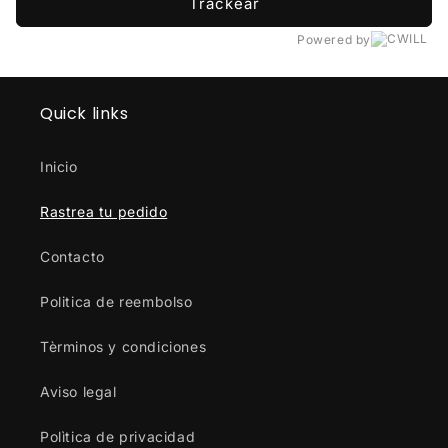
Trackear
Powered by
Quick links
Inicio
Rastrea tu pedido
Contacto
Politica de reembolso
Tèrminos y condiciones
Aviso legal
Polìtica de privacidad