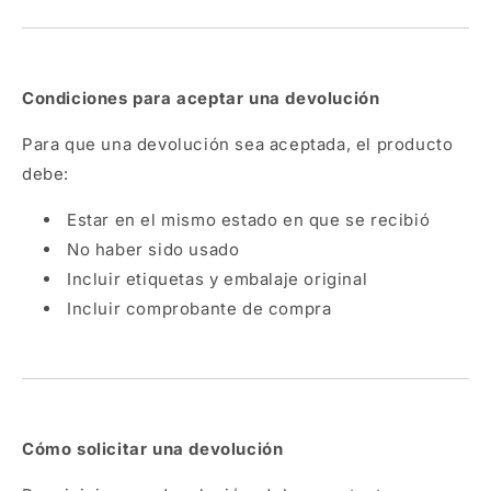
Condiciones para aceptar una devolución
Para que una devolución sea aceptada, el producto
debe:
Estar en el mismo estado en que se recibió
No haber sido usado
Incluir etiquetas y embalaje original
Incluir comprobante de compra
Cómo solicitar una devolución