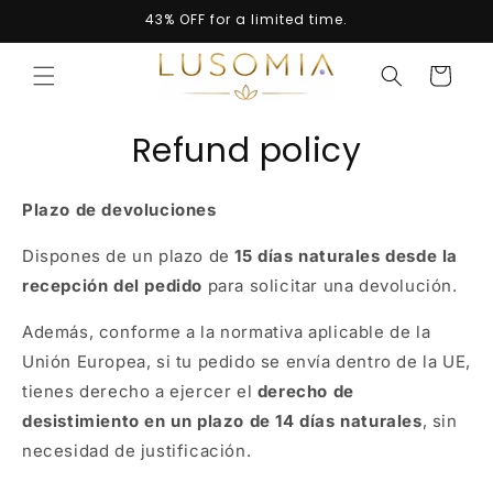
Skip to
43% OFF for a limited time.
content
Cart
Refund policy
Plazo de devoluciones
Dispones de un plazo de
15 días naturales desde la
recepción del pedido
para solicitar una devolución.
Además, conforme a la normativa aplicable de la
Unión Europea
, si tu pedido se envía dentro de la UE,
tienes derecho a ejercer el
derecho de
desistimiento en un plazo de 14 días naturales
, sin
necesidad de justificación.