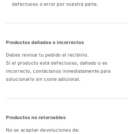
defectuoso o error por nuestra parte.
Productos dañados o incorrectos
Debes revisar tu pedido al recibirlo.
Si el producto está defectuoso, dañado o es
incorrecto, contáctanos inmediatamente para
solucionarlo sin coste adicional.
Productos no retornables
No se aceptan devoluciones de: