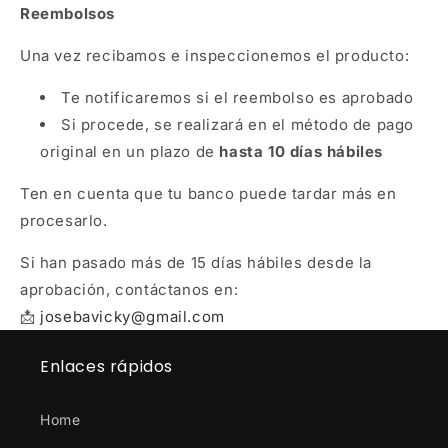
Reembolsos
Una vez recibamos e inspeccionemos el producto:
Te notificaremos si el reembolso es aprobado
Si procede, se realizará en el método de pago
original en un plazo de
hasta 10 días hábiles
Ten en cuenta que tu banco puede tardar más en
procesarlo.
Si han pasado más de 15 días hábiles desde la
aprobación, contáctanos en:
📩
josebavicky@gmail.com
Enlaces rápidos
Home