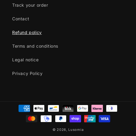
Track your order
Contact
Refund policy
Terms and conditions
Legal notice
Privacy Policy
Payment
methods
© 2026,
Lusomia