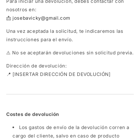
Para iniciar una devolución, debes contactar con
nosotros en:
📩
josebavicky@gmail.com
Una vez aceptada la solicitud, te indicaremos las
instrucciones para el envío.
⚠️ No se aceptarán devoluciones sin solicitud previa.
Dirección de devolución:
📍 [INSERTAR DIRECCIÓN DE DEVOLUCIÓN]
Costes de devolución
Los gastos de envío de la devolución corren a
cargo del cliente, salvo en caso de producto