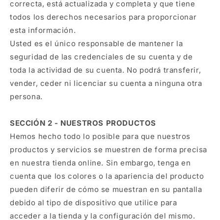
correcta, está actualizada y completa y que tiene
todos los derechos necesarios para proporcionar
esta información.
Usted es el único responsable de mantener la
seguridad de las credenciales de su cuenta y de
toda la actividad de su cuenta. No podrá transferir,
vender, ceder ni licenciar su cuenta a ninguna otra
persona.
SECCIÓN 2 - NUESTROS PRODUCTOS
Hemos hecho todo lo posible para que nuestros
productos y servicios se muestren de forma precisa
en nuestra tienda online. Sin embargo, tenga en
cuenta que los colores o la apariencia del producto
pueden diferir de cómo se muestran en su pantalla
debido al tipo de dispositivo que utilice para
acceder a la tienda y la configuración del mismo.