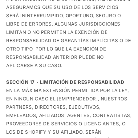
ASEGURAMOS QUE SU USO DE LOS SERVICIOS
SERÁ ININTERRUMPIDO, OPORTUNO, SEGURO O
LIBRE DE ERRORES. ALGUNAS JURISDICCIONES
LIMITAN O NO PERMITEN LA EXENCIÓN DE
RESPONSABILIDAD DE GARANTÍAS IMPLÍCITAS O DE
OTRO TIPO, POR LO QUE LA EXENCIÓN DE
RESPONSABILIDAD ANTERIOR PUEDE NO
APLICARSE A SU CASO.
SECCIÓN 17 - LIMITACIÓN DE RESPONSABILIDAD
EN LA MÁXIMA EXTENSIÓN PERMITIDA POR LA LEY,
EN NINGÚN CASO EL [EMPRENDEDOR], NUESTROS
PARTNERS, DIRECTORES, EJECUTIVOS,
EMPLEADOS, AFILIADOS, AGENTES, CONTRATISTAS,
PROVEEDORES DE SERVICIOS O LICENCIANTES, O
LOS DE SHOPIFY Y SU AFILIADO, SERÁN