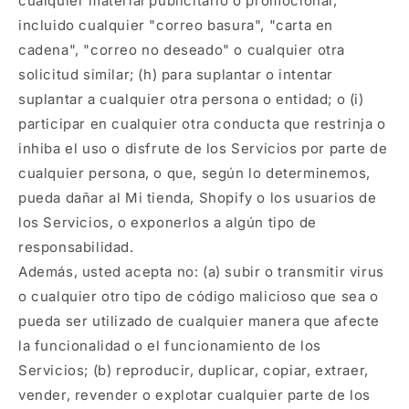
cualquier material publicitario o promocional,
incluido cualquier "correo basura", "carta en
cadena", "correo no deseado" o cualquier otra
solicitud similar; (h) para suplantar o intentar
suplantar a cualquier otra persona o entidad; o (i)
participar en cualquier otra conducta que restrinja o
inhiba el uso o disfrute de los Servicios por parte de
cualquier persona, o que, según lo determinemos,
pueda dañar al Mi tienda, Shopify o los usuarios de
los Servicios, o exponerlos a algún tipo de
responsabilidad.
Además, usted acepta no: (a) subir o transmitir virus
o cualquier otro tipo de código malicioso que sea o
pueda ser utilizado de cualquier manera que afecte
la funcionalidad o el funcionamiento de los
Servicios; (b) reproducir, duplicar, copiar, extraer,
vender, revender o explotar cualquier parte de los