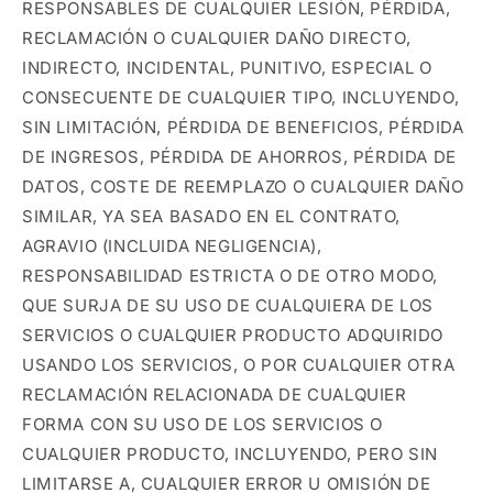
RESPONSABLES DE CUALQUIER LESIÓN, PÉRDIDA,
RECLAMACIÓN O CUALQUIER DAÑO DIRECTO,
INDIRECTO, INCIDENTAL, PUNITIVO, ESPECIAL O
CONSECUENTE DE CUALQUIER TIPO, INCLUYENDO,
SIN LIMITACIÓN, PÉRDIDA DE BENEFICIOS, PÉRDIDA
DE INGRESOS, PÉRDIDA DE AHORROS, PÉRDIDA DE
DATOS, COSTE DE REEMPLAZO O CUALQUIER DAÑO
SIMILAR, YA SEA BASADO EN EL CONTRATO,
AGRAVIO (INCLUIDA NEGLIGENCIA),
RESPONSABILIDAD ESTRICTA O DE OTRO MODO,
QUE SURJA DE SU USO DE CUALQUIERA DE LOS
SERVICIOS O CUALQUIER PRODUCTO ADQUIRIDO
USANDO LOS SERVICIOS, O POR CUALQUIER OTRA
RECLAMACIÓN RELACIONADA DE CUALQUIER
FORMA CON SU USO DE LOS SERVICIOS O
CUALQUIER PRODUCTO, INCLUYENDO, PERO SIN
LIMITARSE A, CUALQUIER ERROR U OMISIÓN DE