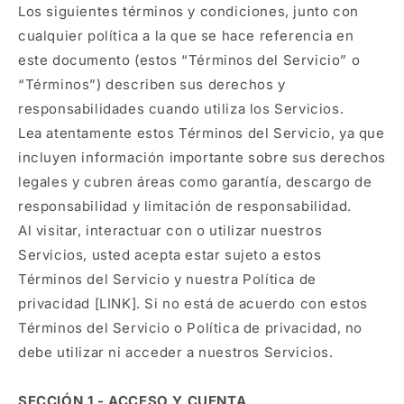
Los siguientes términos y condiciones, junto con
cualquier política a la que se hace referencia en
este documento (estos “Términos del Servicio” o
“Términos”) describen sus derechos y
responsabilidades cuando utiliza los Servicios.
Lea atentamente estos Términos del Servicio, ya que
incluyen información importante sobre sus derechos
legales y cubren áreas como garantía, descargo de
responsabilidad y limitación de responsabilidad.
Al visitar, interactuar con o utilizar nuestros
Servicios, usted acepta estar sujeto a estos
Términos del Servicio y nuestra Política de
privacidad [LINK]. Si no está de acuerdo con estos
Términos del Servicio o Política de privacidad, no
debe utilizar ni acceder a nuestros Servicios.
SECCIÓN 1 - ACCESO Y CUENTA