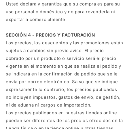
Usted declara y garantiza que su compra es para su
uso personal o doméstico y no para revenderla ni
exportarla comercialmente.
SECCIÓN 4 - PRECIOS Y FACTURACIÓN
Los precios, los descuentos y las promociones están
sujetos a cambios sin previo aviso. El precio
cobrado por un producto o servicio será el precio
vigente en el momento en que se realiza el pedido y
se indicará en la confirmación de pedido que se le
envía por correo electrónico. Salvo que se indique
expresamente lo contrario, los precios publicados
no incluyen impuestos, gastos de envío, de gestión,
ni de aduana ni cargos de importación.
Los precios publicados en nuestras tiendas online
pueden ser diferentes de los precios ofrecidos en la
tienda física o en la tienda online u otras tiendas