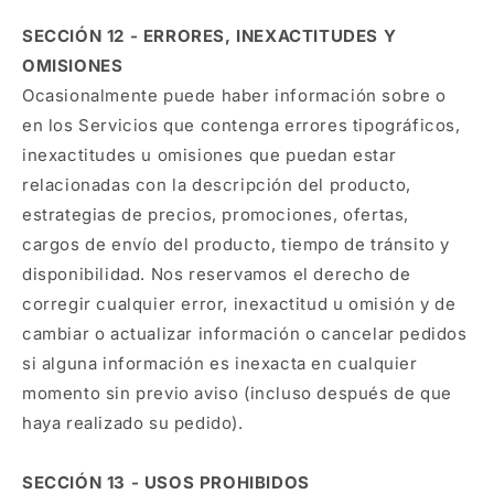
SECCIÓN 12 - ERRORES, INEXACTITUDES Y
OMISIONES
Ocasionalmente puede haber información sobre o
en los Servicios que contenga errores tipográficos,
inexactitudes u omisiones que puedan estar
relacionadas con la descripción del producto,
estrategias de precios, promociones, ofertas,
cargos de envío del producto, tiempo de tránsito y
disponibilidad. Nos reservamos el derecho de
corregir cualquier error, inexactitud u omisión y de
cambiar o actualizar información o cancelar pedidos
si alguna información es inexacta en cualquier
momento sin previo aviso (incluso después de que
haya realizado su pedido).
SECCIÓN 13 - USOS PROHIBIDOS