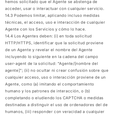
hemos solicitado que el Agente se abstenga de
acceder, usar o interactuar con cualquier servicio.
14.3 Podemos limitar, aplicando incluso medidas
técnicas, el acceso, uso e interacción de cualquier
Agente con los Servicios y cómo lo hace.
14.4 Los Agentes deben: (i) en toda solicitud
HTTP/HTTPS, identificar que la solicitud proviene
de un Agente y revelar el nombre del Agente
incluyendo lo siguiente en la cadena del campo
user-agent de la solicitud: "Agente/[nombre del
agente]"; (ii) no ocultar ni crear confusión sobre que
cualquier acceso, uso o interacción proviene de un
Agente, como (a) imitando el comportamiento
humano y los patrones de interacción, o (b)
completando o eludiendo los CAPTCHA o medidas
destinadas a distinguir el uso de ordenadores del de
humanos, (iii) responder con veracidad a cualquier