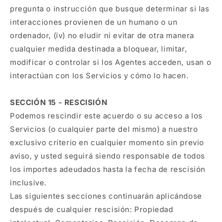
pregunta o instrucción que busque determinar si las
interacciones provienen de un humano o un
ordenador, (iv) no eludir ni evitar de otra manera
cualquier medida destinada a bloquear, limitar,
modificar o controlar si los Agentes acceden, usan o
interactúan con los Servicios y cómo lo hacen.
SECCIÓN 15 - RESCISIÓN
Podemos rescindir este acuerdo o su acceso a los
Servicios (o cualquier parte del mismo) a nuestro
exclusivo criterio en cualquier momento sin previo
aviso, y usted seguirá siendo responsable de todos
los importes adeudados hasta la fecha de rescisión
inclusive.
Las siguientes secciones continuarán aplicándose
después de cualquier rescisión: Propiedad