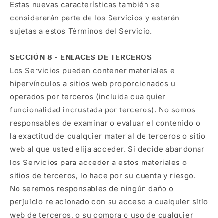
Estas nuevas características también se
considerarán parte de los Servicios y estarán
sujetas a estos Términos del Servicio.
SECCIÓN 8 - ENLACES DE TERCEROS
Los Servicios pueden contener materiales e
hipervínculos a sitios web proporcionados u
operados por terceros (incluida cualquier
funcionalidad incrustada por terceros). No somos
responsables de examinar o evaluar el contenido o
la exactitud de cualquier material de terceros o sitio
web al que usted elija acceder. Si decide abandonar
los Servicios para acceder a estos materiales o
sitios de terceros, lo hace por su cuenta y riesgo.
No seremos responsables de ningún daño o
perjuicio relacionado con su acceso a cualquier sitio
web de terceros, o su compra o uso de cualquier