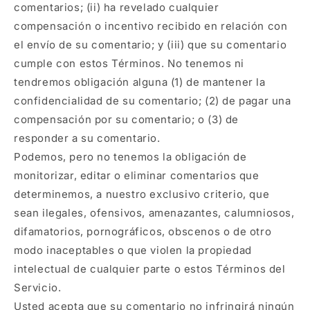
comentarios; (ii) ha revelado cualquier
compensación o incentivo recibido en relación con
el envío de su comentario; y (iii) que su comentario
cumple con estos Términos. No tenemos ni
tendremos obligación alguna (1) de mantener la
confidencialidad de su comentario; (2) de pagar una
compensación por su comentario; o (3) de
responder a su comentario.
Podemos, pero no tenemos la obligación de
monitorizar, editar o eliminar comentarios que
determinemos, a nuestro exclusivo criterio, que
sean ilegales, ofensivos, amenazantes, calumniosos,
difamatorios, pornográficos, obscenos o de otro
modo inaceptables o que violen la propiedad
intelectual de cualquier parte o estos Términos del
Servicio.
Usted acepta que su comentario no infringirá ningún