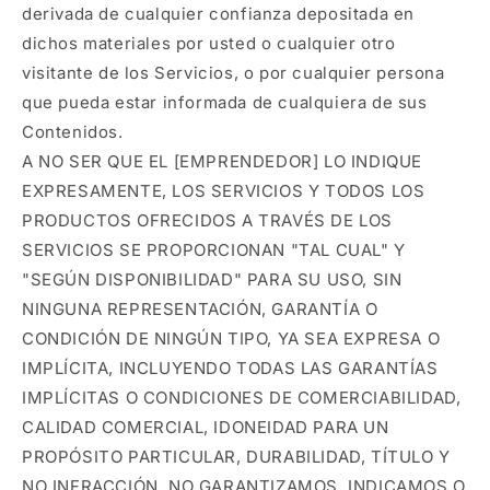
derivada de cualquier confianza depositada en
dichos materiales por usted o cualquier otro
visitante de los Servicios, o por cualquier persona
que pueda estar informada de cualquiera de sus
Contenidos.
A NO SER QUE EL [EMPRENDEDOR] LO INDIQUE
EXPRESAMENTE, LOS SERVICIOS Y TODOS LOS
PRODUCTOS OFRECIDOS A TRAVÉS DE LOS
SERVICIOS SE PROPORCIONAN "TAL CUAL" Y
"SEGÚN DISPONIBILIDAD" PARA SU USO, SIN
NINGUNA REPRESENTACIÓN, GARANTÍA O
CONDICIÓN DE NINGÚN TIPO, YA SEA EXPRESA O
IMPLÍCITA, INCLUYENDO TODAS LAS GARANTÍAS
IMPLÍCITAS O CONDICIONES DE COMERCIABILIDAD,
CALIDAD COMERCIAL, IDONEIDAD PARA UN
PROPÓSITO PARTICULAR, DURABILIDAD, TÍTULO Y
NO INFRACCIÓN. NO GARANTIZAMOS, INDICAMOS O