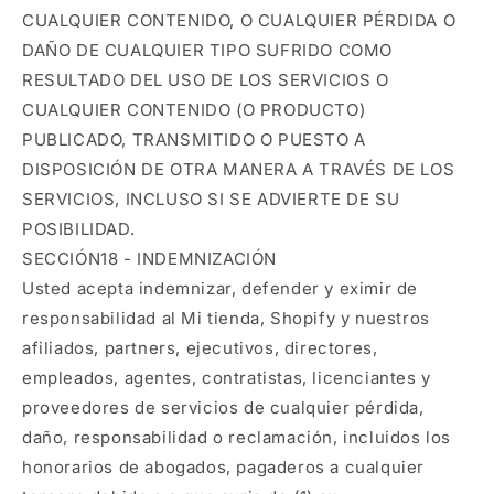
CUALQUIER CONTENIDO, O CUALQUIER PÉRDIDA O
DAÑO DE CUALQUIER TIPO SUFRIDO COMO
RESULTADO DEL USO DE LOS SERVICIOS O
CUALQUIER CONTENIDO (O PRODUCTO)
PUBLICADO, TRANSMITIDO O PUESTO A
DISPOSICIÓN DE OTRA MANERA A TRAVÉS DE LOS
SERVICIOS, INCLUSO SI SE ADVIERTE DE SU
POSIBILIDAD.
SECCIÓN18 - INDEMNIZACIÓN
Usted acepta indemnizar, defender y eximir de
responsabilidad al Mi tienda, Shopify y nuestros
afiliados, partners, ejecutivos, directores,
empleados, agentes, contratistas, licenciantes y
proveedores de servicios de cualquier pérdida,
daño, responsabilidad o reclamación, incluidos los
honorarios de abogados, pagaderos a cualquier