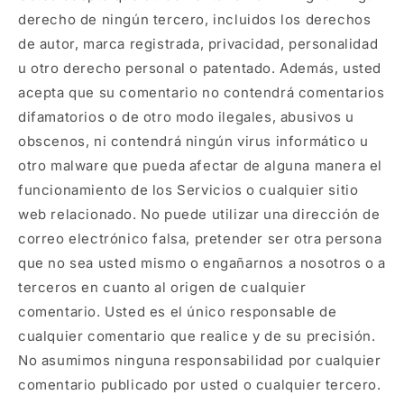
derecho de ningún tercero, incluidos los derechos
de autor, marca registrada, privacidad, personalidad
u otro derecho personal o patentado. Además, usted
acepta que su comentario no contendrá comentarios
difamatorios o de otro modo ilegales, abusivos u
obscenos, ni contendrá ningún virus informático u
otro malware que pueda afectar de alguna manera el
funcionamiento de los Servicios o cualquier sitio
web relacionado. No puede utilizar una dirección de
correo electrónico falsa, pretender ser otra persona
que no sea usted mismo o engañarnos a nosotros o a
terceros en cuanto al origen de cualquier
comentario. Usted es el único responsable de
cualquier comentario que realice y de su precisión.
No asumimos ninguna responsabilidad por cualquier
comentario publicado por usted o cualquier tercero.