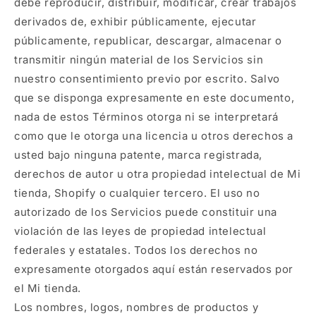
debe reproducir, distribuir, modificar, crear trabajos
derivados de, exhibir públicamente, ejecutar
públicamente, republicar, descargar, almacenar o
transmitir ningún material de los Servicios sin
nuestro consentimiento previo por escrito. Salvo
que se disponga expresamente en este documento,
nada de estos Términos otorga ni se interpretará
como que le otorga una licencia u otros derechos a
usted bajo ninguna patente, marca registrada,
derechos de autor u otra propiedad intelectual de Mi
tienda, Shopify o cualquier tercero. El uso no
autorizado de los Servicios puede constituir una
violación de las leyes de propiedad intelectual
federales y estatales. Todos los derechos no
expresamente otorgados aquí están reservados por
el Mi tienda.
Los nombres, logos, nombres de productos y