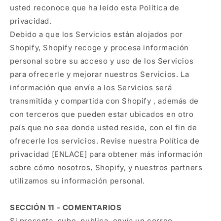
usted reconoce que ha leído esta Política de
privacidad.
Debido a que los Servicios están alojados por
Shopify, Shopify recoge y procesa información
personal sobre su acceso y uso de los Servicios
para ofrecerle y mejorar nuestros Servicios. La
información que envíe a los Servicios será
transmitida y compartida con Shopify , además de
con terceros que pueden estar ubicados en otro
país que no sea donde usted reside, con el fin de
ofrecerle los servicios. Revise nuestra Política de
privacidad [ENLACE] para obtener más información
sobre cómo nosotros, Shopify, y nuestros partners
utilizamos su información personal.
SECCIÓN 11 - COMENTARIOS
Si presenta, sube, publica, envía un correo