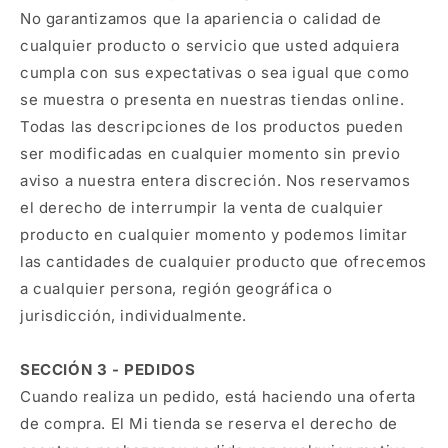
No garantizamos que la apariencia o calidad de
cualquier producto o servicio que usted adquiera
cumpla con sus expectativas o sea igual que como
se muestra o presenta en nuestras tiendas online.
Todas las descripciones de los productos pueden
ser modificadas en cualquier momento sin previo
aviso a nuestra entera discreción. Nos reservamos
el derecho de interrumpir la venta de cualquier
producto en cualquier momento y podemos limitar
las cantidades de cualquier producto que ofrecemos
a cualquier persona, región geográfica o
jurisdicción, individualmente.
SECCIÓN 3 - PEDIDOS
Cuando realiza un pedido, está haciendo una oferta
de compra. El Mi tienda se reserva el derecho de