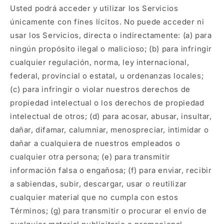
Usted podrá acceder y utilizar los Servicios
únicamente con fines lícitos. No puede acceder ni
usar los Servicios, directa o indirectamente: (a) para
ningún propósito ilegal o malicioso; (b) para infringir
cualquier regulación, norma, ley internacional,
federal, provincial o estatal, u ordenanzas locales;
(c) para infringir o violar nuestros derechos de
propiedad intelectual o los derechos de propiedad
intelectual de otros; (d) para acosar, abusar, insultar,
dañar, difamar, calumniar, menospreciar, intimidar o
dañar a cualquiera de nuestros empleados o
cualquier otra persona; (e) para transmitir
información falsa o engañosa; (f) para enviar, recibir
a sabiendas, subir, descargar, usar o reutilizar
cualquier material que no cumpla con estos
Términos; (g) para transmitir o procurar el envío de