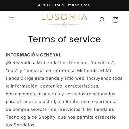
Skip to
43% OFF for a limited time.
content
Cart
Terms of service
INFORMACIÓN GENERAL
¡Bienvenido a Mi tienda! Los términos “nosotros”,
“nos” y “nuestro” se refieren al Mi tienda. El Mi
tienda dirige esta tienda y sitio web, incluyendo toda
la información, contenido, características,
herramientas, productos y servicios relacionados
para ofrecerle a usted, el cliente, una experiencia
de compra selecta (los “Servicios”). Mi tienda es
Tecnología de Shopify, que nos permite ofrecerle
los Servicios.