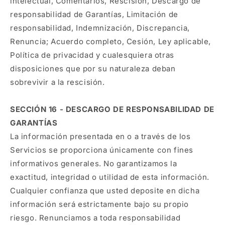
intelectual, Comentarios, Rescisión, Descargo de
responsabilidad de Garantías, Limitación de
responsabilidad, Indemnización, Discrepancia,
Renuncia; Acuerdo completo, Cesión, Ley aplicable,
Política de privacidad y cualesquiera otras
disposiciones que por su naturaleza deban
sobrevivir a la rescisión.
SECCIÓN 16 - DESCARGO DE RESPONSABILIDAD DE
GARANTÍAS
La información presentada en o a través de los
Servicios se proporciona únicamente con fines
informativos generales. No garantizamos la
exactitud, integridad o utilidad de esta información.
Cualquier confianza que usted deposite en dicha
información será estrictamente bajo su propio
riesgo. Renunciamos a toda responsabilidad