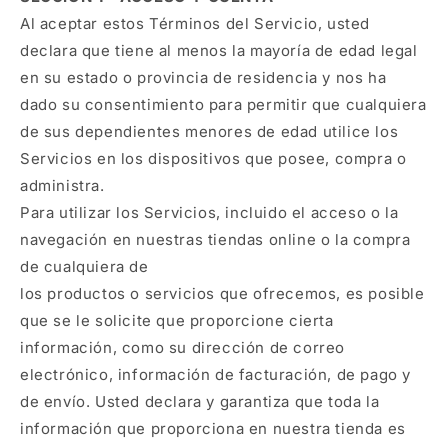
Al aceptar estos Términos del Servicio, usted
declara que tiene al menos la mayoría de edad legal
en su estado o provincia de residencia y nos ha
dado su consentimiento para permitir que cualquiera
de sus dependientes menores de edad utilice los
Servicios en los dispositivos que posee, compra o
administra.
Para utilizar los Servicios, incluido el acceso o la
navegación en nuestras tiendas online o la compra
de cualquiera de
los productos o servicios que ofrecemos, es posible
que se le solicite que proporcione cierta
información, como su dirección de correo
electrónico, información de facturación, de pago y
de envío. Usted declara y garantiza que toda la
información que proporciona en nuestra tienda es