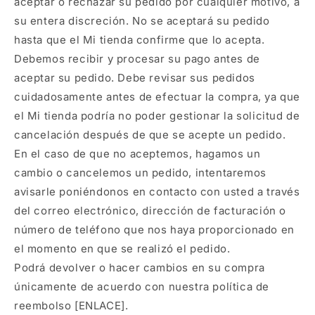
aceptar o rechazar su pedido por cualquier motivo, a
su entera discreción. No se aceptará su pedido
hasta que el Mi tienda confirme que lo acepta.
Debemos recibir y procesar su pago antes de
aceptar su pedido. Debe revisar sus pedidos
cuidadosamente antes de efectuar la compra, ya que
el Mi tienda podría no poder gestionar la solicitud de
cancelación después de que se acepte un pedido.
En el caso de que no aceptemos, hagamos un
cambio o cancelemos un pedido, intentaremos
avisarle poniéndonos en contacto con usted a través
del correo electrónico, dirección de facturación o
número de teléfono que nos haya proporcionado en
el momento en que se realizó el pedido.
Podrá devolver o hacer cambios en su compra
únicamente de acuerdo con nuestra política de
reembolso [ENLACE].