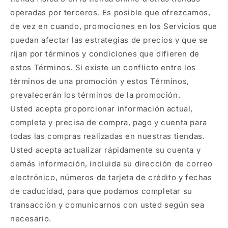
operadas por terceros. Es posible que ofrezcamos,
de vez en cuando, promociones en los Servicios que
puedan afectar las estrategias de precios y que se
rijan por términos y condiciones que difieren de
estos Términos. Si existe un conflicto entre los
términos de una promoción y estos Términos,
prevalecerán los términos de la promoción.
Usted acepta proporcionar información actual,
completa y precisa de compra, pago y cuenta para
todas las compras realizadas en nuestras tiendas.
Usted acepta actualizar rápidamente su cuenta y
demás información, incluida su dirección de correo
electrónico, números de tarjeta de crédito y fechas
de caducidad, para que podamos completar su
transacción y comunicarnos con usted según sea
necesario.