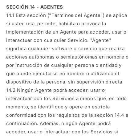
SECCIÓN 14 - AGENTES
14.1 Esta sección ("Términos del Agente") se aplica
si usted usa, permite, habilita o provoca la
implementación de un Agente para acceder, usar o
interactuar con cualquier Servicio. "Agente"
significa cualquier software o servicio que realiza
acciones autónomas o semiautónomas en nombre o
por instrucción de cualquier persona o entidad y
que puede ejecutarse en nombre o utilizando el
dispositivo de la persona, sin supervisión directa.
14.2 Ningún Agente podrá acceder, usar o
interactuar con los Servicios a menos que, en todo
momento, se identifique y opere en estricta
conformidad con los requisitos de la sección 14.4 a
continuación. Además, ningún Agente podrá
acceder, usar o interactuar con los Servicios si