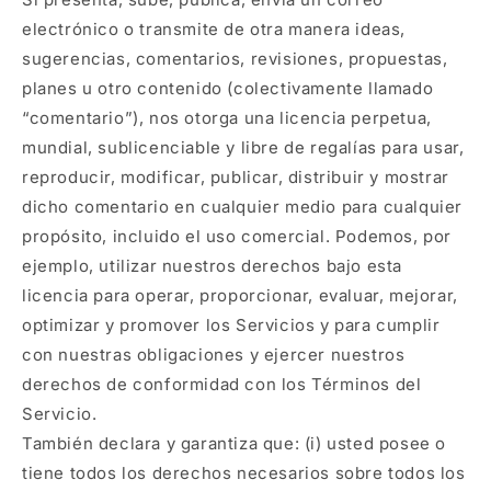
electrónico o transmite de otra manera ideas,
sugerencias, comentarios, revisiones, propuestas,
planes u otro contenido (colectivamente llamado
“comentario”), nos otorga una licencia perpetua,
mundial, sublicenciable y libre de regalías para usar,
reproducir, modificar, publicar, distribuir y mostrar
dicho comentario en cualquier medio para cualquier
propósito, incluido el uso comercial. Podemos, por
ejemplo, utilizar nuestros derechos bajo esta
licencia para operar, proporcionar, evaluar, mejorar,
optimizar y promover los Servicios y para cumplir
con nuestras obligaciones y ejercer nuestros
derechos de conformidad con los Términos del
Servicio.
También declara y garantiza que: (i) usted posee o
tiene todos los derechos necesarios sobre todos los