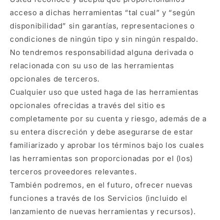
acceso a dichas herramientas “tal cual” y “según
disponibilidad” sin garantías, representaciones o
condiciones de ningún tipo y sin ningún respaldo.
No tendremos responsabilidad alguna derivada o
relacionada con su uso de las herramientas
opcionales de terceros.
Cualquier uso que usted haga de las herramientas
opcionales ofrecidas a través del sitio es
completamente por su cuenta y riesgo, además de a
su entera discreción y debe asegurarse de estar
familiarizado y aprobar los términos bajo los cuales
las herramientas son proporcionadas por el (los)
terceros proveedores relevantes.
También podremos, en el futuro, ofrecer nuevas
funciones a través de los Servicios (incluido el
lanzamiento de nuevas herramientas y recursos).