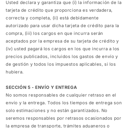
Usted declara y garantiza que (i) la información de la
tarjeta de crédito que proporciona es verdadera,
correcta y completa, (ii) está debidamente
autorizado para usar dicha tarjeta de crédito para la
compra, (iii) los cargos en que incurra serán
aceptados por la empresa de su tarjeta de crédito y
(iv) usted pagará los cargos en los que incurra a los
precios publicados, incluidos los gastos de envío y
de gestión y todos los impuestos aplicables, si los
hubiera.
SECCIÓN 5 - ENVÍO Y ENTREGA
No somos responsables de cualquier retraso en el
envío y la entrega. Todos los tiempos de entrega son
solo estimaciones y no están garantizados. No
seremos responsables por retrasos ocasionados por
la empresa de transporte, trámites aduaneros o