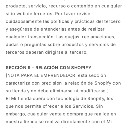
producto, servicio, recurso o contenido en cualquier
sitio web de terceros. Por favor revise
cuidadosamente las políticas y prácticas del tercero
y asegúrese de entenderlas antes de realizar
cualquier transacción. Las quejas, reclamaciones,
dudas o preguntas sobre productos y servicios de
terceros deberán dirigirse al tercero.
SECCIÓN 9 - RELACIÓN CON SHOPIFY
[NOTA PARA EL EMPRENDEDOR: esta sección
caracteriza con precisión la relación de Shopify con
su tienda y no debe eliminarse ni modificarse.]
El Mi tienda opera con tecnología de Shopify, los
que nos permite ofrecerle los Servicios. Sin
embargo, cualquier venta o compra que realice en
nuestra tienda se realiza directamente con el Mi