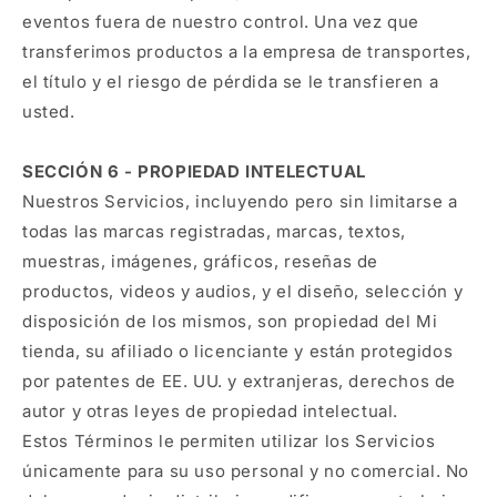
eventos fuera de nuestro control. Una vez que
transferimos productos a la empresa de transportes,
el título y el riesgo de pérdida se le transfieren a
usted.
SECCIÓN 6 - PROPIEDAD INTELECTUAL
Nuestros Servicios, incluyendo pero sin limitarse a
todas las marcas registradas, marcas, textos,
muestras, imágenes, gráficos, reseñas de
productos, videos y audios, y el diseño, selección y
disposición de los mismos, son propiedad del Mi
tienda, su afiliado o licenciante y están protegidos
por patentes de EE. UU. y extranjeras, derechos de
autor y otras leyes de propiedad intelectual.
Estos Términos le permiten utilizar los Servicios
únicamente para su uso personal y no comercial. No