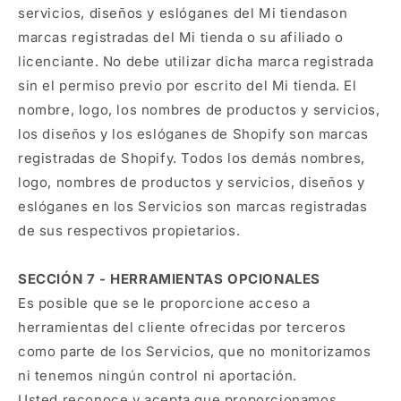
servicios, diseños y eslóganes del Mi tiendason
marcas registradas del Mi tienda o su afiliado o
licenciante. No debe utilizar dicha marca registrada
sin el permiso previo por escrito del Mi tienda. El
nombre, logo, los nombres de productos y servicios,
los diseños y los eslóganes de Shopify son marcas
registradas de Shopify. Todos los demás nombres,
logo, nombres de productos y servicios, diseños y
eslóganes en los Servicios son marcas registradas
de sus respectivos propietarios.
SECCIÓN 7 - HERRAMIENTAS OPCIONALES
Es posible que se le proporcione acceso a
herramientas del cliente ofrecidas por terceros
como parte de los Servicios, que no monitorizamos
ni tenemos ningún control ni aportación.
Usted reconoce y acepta que proporcionamos