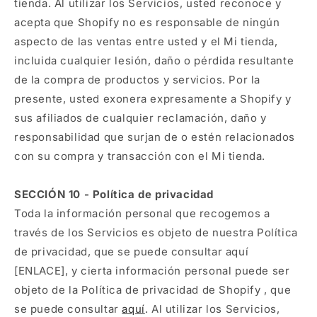
tienda. Al utilizar los Servicios, usted reconoce y
acepta que Shopify no es responsable de ningún
aspecto de las ventas entre usted y el Mi tienda,
incluida cualquier lesión, daño o pérdida resultante
de la compra de productos y servicios. Por la
presente, usted exonera expresamente a Shopify y
sus afiliados de cualquier reclamación, daño y
responsabilidad que surjan de o estén relacionados
con su compra y transacción con el Mi tienda.
SECCIÓN 10 - Política de privacidad
Toda la información personal que recogemos a
través de los Servicios es objeto de nuestra Política
de privacidad, que se puede consultar aquí
[ENLACE], y cierta información personal puede ser
objeto de la Política de privacidad de Shopify , que
se puede consultar
aquí
. Al utilizar los Servicios,