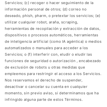
Servicios; (c) recoger o hacer seguimiento de la
información personal de otros; (d) correo no
deseado, phish, pharm, o pretextar los servicios; (e)
utilizar cualquier robot, araña, scraping,
herramientas de recopilación y extracción de datos,
dispositivos o procesos automáticos, herramientas
de inteligencia artificial (como IA agéntica) o medios
automatizados o manuales para acceder a los
Servicios; o (f) interferir con, eludir o eludir las
funciones de seguridad o autorización , encabezado
de exclusión de robots u otras medidas que
empleemos para restringir el acceso a los Servicios.
Nos reservamos el derecho de suspender,
desactivar o cancelar su cuenta en cualquier
momento, sin previo aviso, si determinamos que ha
infringido alguna parte de estos Términos.